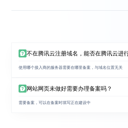
不在腾讯云注册域名，能否在腾讯云进
使用哪个接入商的服务器需要在哪里备案，与域名位置无关
网站网页未做好需要办理备案吗？
需要备案，可以在备案时填写正在建设中