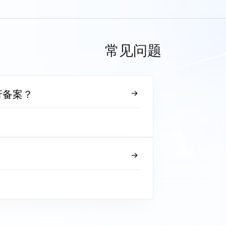
常见问题
行备案？