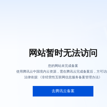
网站暂时无法访问
您的网站未完成备案
使用腾讯云中国境内云资源，需在腾讯云完成备案后，方可访
法律依据:《非经营性互联网信息服务备案管理办法》
去腾讯云备案