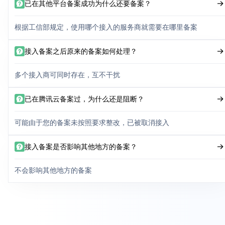
已在其他平台备案成功为什么还要备案？
根据工信部规定，使用哪个接入的服务商就需要在哪里备案
接入备案之后原来的备案如何处理？
多个接入商可同时存在，互不干扰
已在腾讯云备案过，为什么还是阻断？
可能由于您的备案未按照要求整改，已被取消接入
接入备案是否影响其他地方的备案？
不会影响其他地方的备案