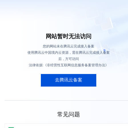
网站暂时无法访问
您的网站未在腾讯云完成接入备案
使用腾讯云中国境内云资源，需在腾讯云完成接入备案
后，方可访问
法律依据:《非经营性互联网信息服务备案管理办法》
去腾讯云备案
常见问题