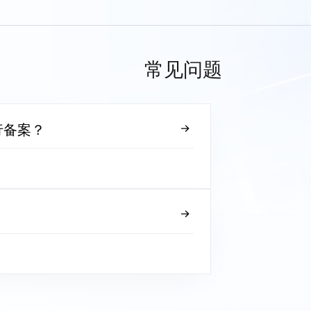
常见问题
行备案？