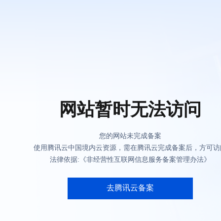
网站暂时无法访问
您的网站未完成备案
使用腾讯云中国境内云资源，需在腾讯云完成备案后，方可访
法律依据:《非经营性互联网信息服务备案管理办法》
去腾讯云备案