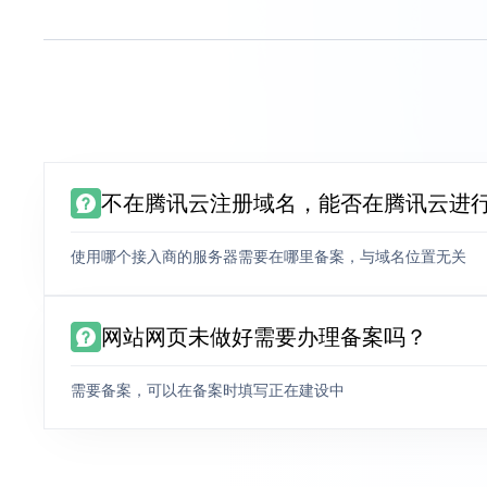
不在腾讯云注册域名，能否在腾讯云进
使用哪个接入商的服务器需要在哪里备案，与域名位置无关
网站网页未做好需要办理备案吗？
需要备案，可以在备案时填写正在建设中