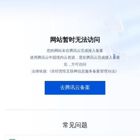
网站暂时无法访问
您的网站未在腾讯云完成接入备案
使用腾讯云中国境内云资源，需在腾讯云完成接入备案
后，方可访问
法律依据:《非经营性互联网信息服务备案管理办法》
去腾讯云备案
常见问题