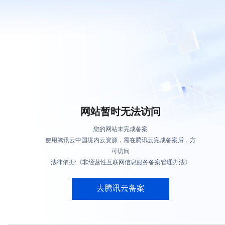
网站暂时无法访问
您的网站未完成备案
使用腾讯云中国境内云资源，需在腾讯云完成备案后，方
可访问
法律依据:《非经营性互联网信息服务备案管理办法》
去腾讯云备案