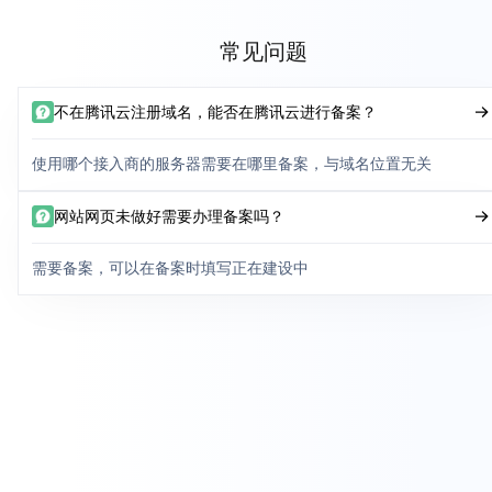
常见问题
不在腾讯云注册域名，能否在腾讯云进行备案？
使用哪个接入商的服务器需要在哪里备案，与域名位置无关
网站网页未做好需要办理备案吗？
需要备案，可以在备案时填写正在建设中