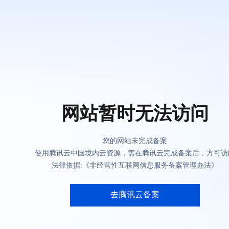
网站暂时无法访问
您的网站未完成备案
使用腾讯云中国境内云资源，需在腾讯云完成备案后，方可访
法律依据:《非经营性互联网信息服务备案管理办法》
去腾讯云备案