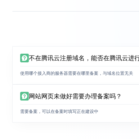
不在腾讯云注册域名，能否在腾讯云进
使用哪个接入商的服务器需要在哪里备案，与域名位置无关
网站网页未做好需要办理备案吗？
需要备案，可以在备案时填写正在建设中