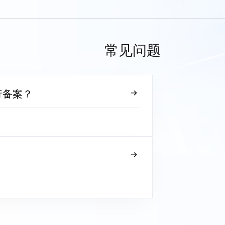
常见问题
行备案？