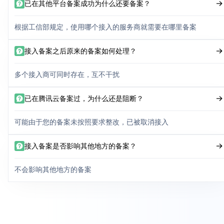
已在其他平台备案成功为什么还要备案？
根据工信部规定，使用哪个接入的服务商就需要在哪里备案
接入备案之后原来的备案如何处理？
多个接入商可同时存在，互不干扰
已在腾讯云备案过，为什么还是阻断？
可能由于您的备案未按照要求整改，已被取消接入
接入备案是否影响其他地方的备案？
不会影响其他地方的备案