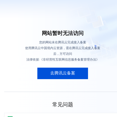
网站暂时无法访问
您的网站未在腾讯云完成接入备案
使用腾讯云中国境内云资源，需在腾讯云完成接入备案
后，方可访问
法律依据:《非经营性互联网信息服务备案管理办法》
去腾讯云备案
常见问题