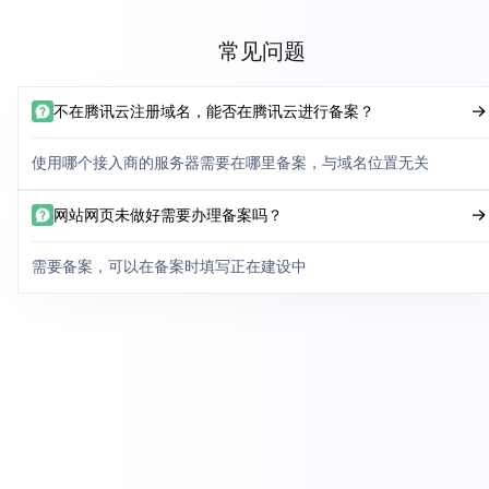
常见问题
不在腾讯云注册域名，能否在腾讯云进行备案？
使用哪个接入商的服务器需要在哪里备案，与域名位置无关
网站网页未做好需要办理备案吗？
需要备案，可以在备案时填写正在建设中