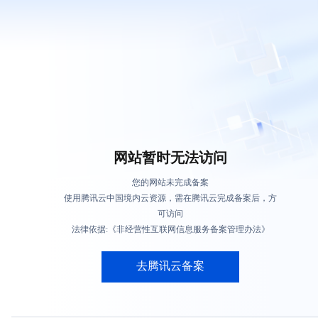
网站暂时无法访问
您的网站未完成备案
使用腾讯云中国境内云资源，需在腾讯云完成备案后，方
可访问
法律依据:《非经营性互联网信息服务备案管理办法》
去腾讯云备案