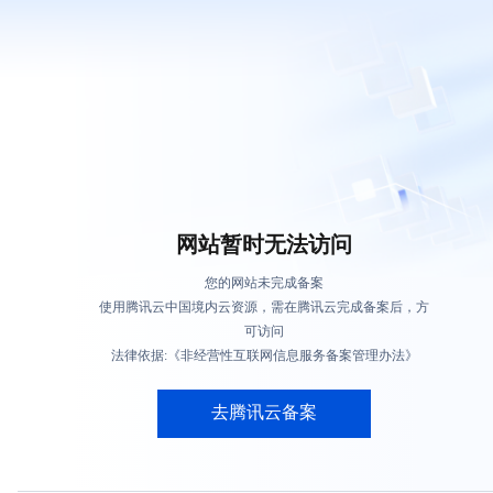
网站暂时无法访问
您的网站未完成备案
使用腾讯云中国境内云资源，需在腾讯云完成备案后，方
可访问
法律依据:《非经营性互联网信息服务备案管理办法》
去腾讯云备案