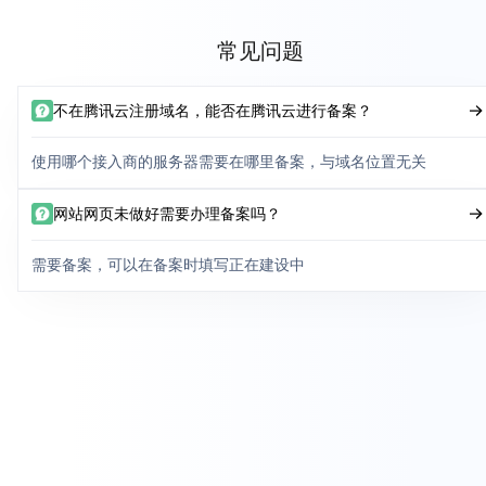
常见问题
不在腾讯云注册域名，能否在腾讯云进行备案？
使用哪个接入商的服务器需要在哪里备案，与域名位置无关
网站网页未做好需要办理备案吗？
需要备案，可以在备案时填写正在建设中