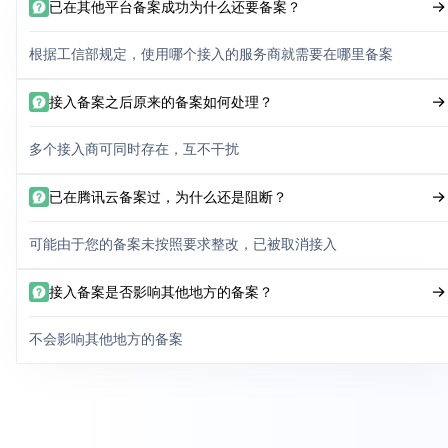
已在其他平台备案成功为什么还要备案？
根据工信部规定，使用哪个接入的服务商就需要在哪里备案
接入备案之后原来的备案如何处理？
多个接入商可同时存在，互不干扰
已在腾讯云备案过，为什么还是阻断？
可能由于您的备案未按照要求整改，已被取消接入
接入备案是否影响其他地方的备案？
不会影响其他地方的备案