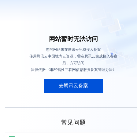
网站暂时无法访问
您的网站未在腾讯云完成接入备案
使用腾讯云中国境内云资源，需在腾讯云完成接入备案
后，方可访问
法律依据:《非经营性互联网信息服务备案管理办法》
去腾讯云备案
常见问题