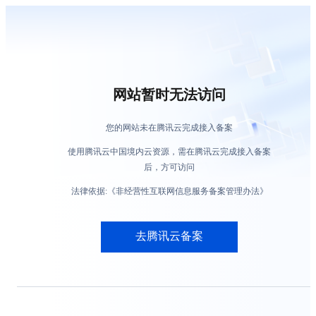
网站暂时无法访问
您的网站未在腾讯云完成接入备案
使用腾讯云中国境内云资源，需在腾讯云完成接入备案
后，方可访问
法律依据:《非经营性互联网信息服务备案管理办法》
去腾讯云备案