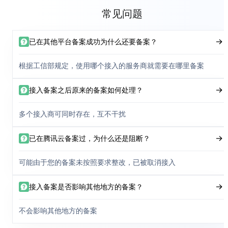
常见问题
已在其他平台备案成功为什么还要备案？
根据工信部规定，使用哪个接入的服务商就需要在哪里备案
接入备案之后原来的备案如何处理？
多个接入商可同时存在，互不干扰
已在腾讯云备案过，为什么还是阻断？
可能由于您的备案未按照要求整改，已被取消接入
接入备案是否影响其他地方的备案？
不会影响其他地方的备案