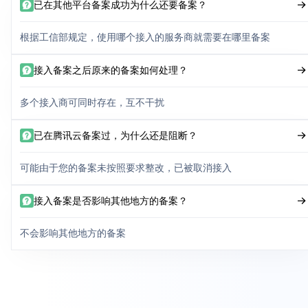
已在其他平台备案成功为什么还要备案？
根据工信部规定，使用哪个接入的服务商就需要在哪里备案
接入备案之后原来的备案如何处理？
多个接入商可同时存在，互不干扰
已在腾讯云备案过，为什么还是阻断？
可能由于您的备案未按照要求整改，已被取消接入
接入备案是否影响其他地方的备案？
不会影响其他地方的备案