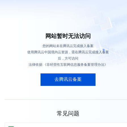
网站暂时无法访问
您的网站未在腾讯云完成接入备案
使用腾讯云中国境内云资源，需在腾讯云完成接入备案
后，方可访问
法律依据:《非经营性互联网信息服务备案管理办法》
去腾讯云备案
常见问题