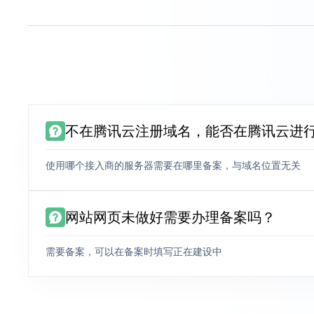
不在腾讯云注册域名，能否在腾讯云进
使用哪个接入商的服务器需要在哪里备案，与域名位置无关
网站网页未做好需要办理备案吗？
需要备案，可以在备案时填写正在建设中