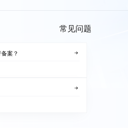
常见问题
行备案？