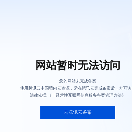
网站暂时无法访问
您的网站未完成备案
使用腾讯云中国境内云资源，需在腾讯云完成备案后，方可访
法律依据:《非经营性互联网信息服务备案管理办法》
去腾讯云备案