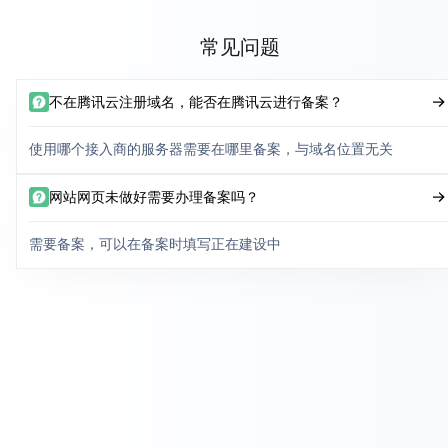
常见问题
不在腾讯云注册域名，能否在腾讯云进行备案？
使用哪个接入商的服务器需要在哪里备案，与域名位置无关
网站网页未做好需要办理备案吗？
需要备案，可以在备案时填写正在建设中