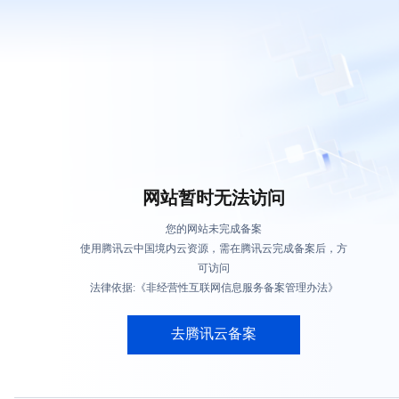
网站暂时无法访问
您的网站未完成备案
使用腾讯云中国境内云资源，需在腾讯云完成备案后，方
可访问
法律依据:《非经营性互联网信息服务备案管理办法》
去腾讯云备案