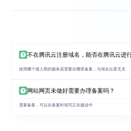
不在腾讯云注册域名，能否在腾讯云进
使用哪个接入商的服务器需要在哪里备案，与域名位置无关
网站网页未做好需要办理备案吗？
需要备案，可以在备案时填写正在建设中