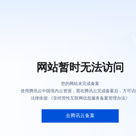
网站暂时无法访问
您的网站未完成备案
使用腾讯云中国境内云资源，需在腾讯云完成备案后，方可访
法律依据:《非经营性互联网信息服务备案管理办法》
去腾讯云备案