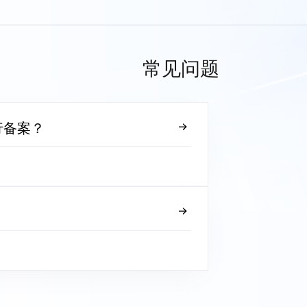
常见问题
行备案？