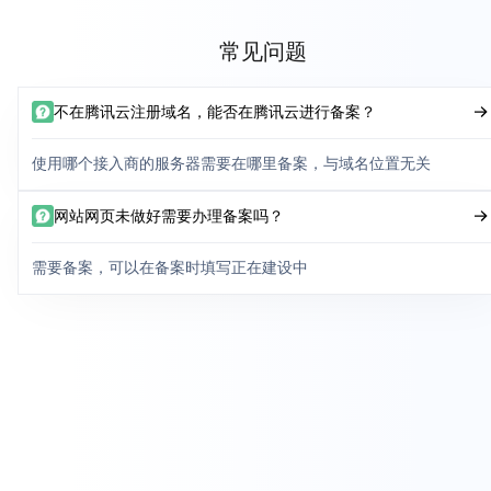
常见问题
不在腾讯云注册域名，能否在腾讯云进行备案？
使用哪个接入商的服务器需要在哪里备案，与域名位置无关
网站网页未做好需要办理备案吗？
需要备案，可以在备案时填写正在建设中