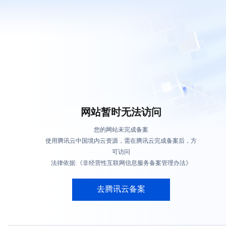
网站暂时无法访问
您的网站未完成备案
使用腾讯云中国境内云资源，需在腾讯云完成备案后，方
可访问
法律依据:《非经营性互联网信息服务备案管理办法》
去腾讯云备案