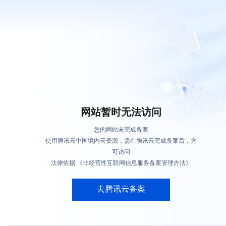
网站暂时无法访问
您的网站未完成备案
使用腾讯云中国境内云资源，需在腾讯云完成备案后，方
可访问
法律依据:《非经营性互联网信息服务备案管理办法》
去腾讯云备案