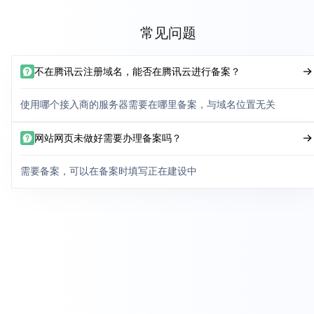
常见问题
不在腾讯云注册域名，能否在腾讯云进行备案？
使用哪个接入商的服务器需要在哪里备案，与域名位置无关
网站网页未做好需要办理备案吗？
需要备案，可以在备案时填写正在建设中