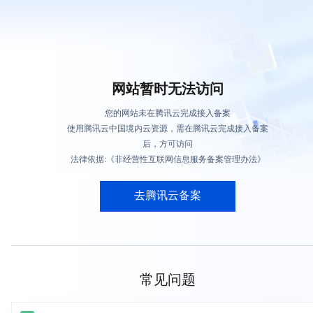
网站暂时无法访问
您的网站未在腾讯云完成接入备案
使用腾讯云中国境内云资源，需在腾讯云完成接入备案
后，方可访问
法律依据:《非经营性互联网信息服务备案管理办法》
去腾讯云备案
常见问题