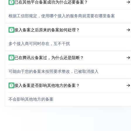
已在其他平台备案成功为什么还要备案？
根据工信部规定，使用哪个接入的服务商就需要在哪里备案
接入备案之后原来的备案如何处理？
多个接入商可同时存在，互不干扰
已在腾讯云备案过，为什么还是阻断？
可能由于您的备案未按照要求整改，已被取消接入
接入备案是否影响其他地方的备案？
不会影响其他地方的备案