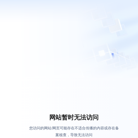
网站暂时无法访问
您访问的网站/网页可能存在不适合传播的内容或存在备
案核查，导致无法访问