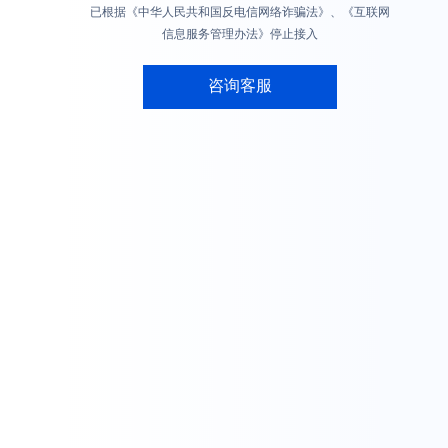
已根据《中华人民共和国反电信网络诈骗法》、《互联网
信息服务管理办法》停止接入
咨询客服