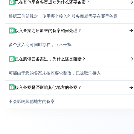
已在其他平台备案成功为什么还要备案？
根据工信部规定，使用哪个接入的服务商就需要在哪里备案
接入备案之后原来的备案如何处理？
多个接入商可同时存在，互不干扰
已在腾讯云备案过，为什么还是阻断？
可能由于您的备案未按照要求整改，已被取消接入
接入备案是否影响其他地方的备案？
不会影响其他地方的备案