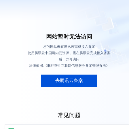
网站暂时无法访问
您的网站未在腾讯云完成接入备案
使用腾讯云中国境内云资源，需在腾讯云完成接入备案
后，方可访问
法律依据:《非经营性互联网信息服务备案管理办法》
去腾讯云备案
常见问题