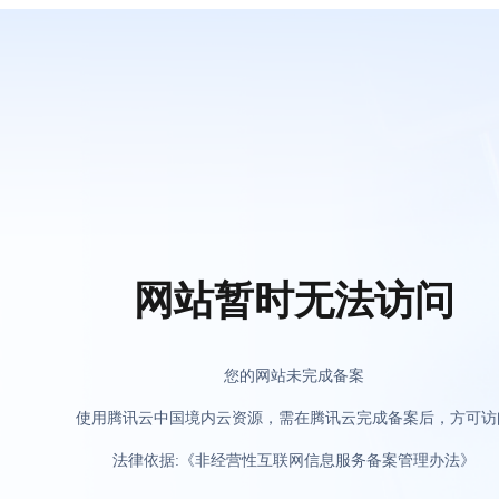
网站暂时无法访问
您的网站未完成备案
使用腾讯云中国境内云资源，需在腾讯云完成备案后，方可访
法律依据:《非经营性互联网信息服务备案管理办法》