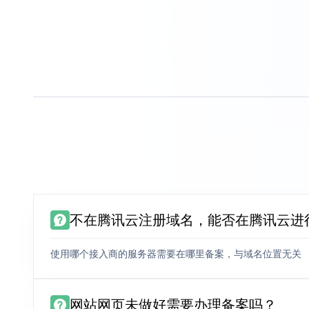
不在腾讯云注册域名，能否在腾讯云进
使用哪个接入商的服务器需要在哪里备案，与域名位置无关
网站网页未做好需要办理备案吗？