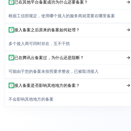
已在其他平台备案成功为什么还要备案？
根据工信部规定，使用哪个接入的服务商就需要在哪里备案
接入备案之后原来的备案如何处理？
多个接入商可同时存在，互不干扰
已在腾讯云备案过，为什么还是阻断？
可能由于您的备案未按照要求整改，已被取消接入
接入备案是否影响其他地方的备案？
不会影响其他地方的备案