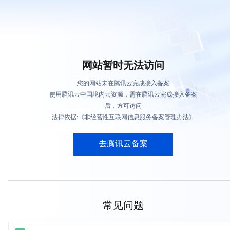
网站暂时无法访问
您的网站未在腾讯云完成接入备案
使用腾讯云中国境内云资源，需在腾讯云完成接入备案
后，方可访问
法律依据:《非经营性互联网信息服务备案管理办法》
去腾讯云备案
常见问题