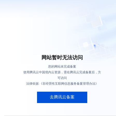
网站暂时无法访问
您的网站未完成备案
使用腾讯云中国境内云资源，需在腾讯云完成备案后，方
可访问
法律依据:《非经营性互联网信息服务备案管理办法》
去腾讯云备案