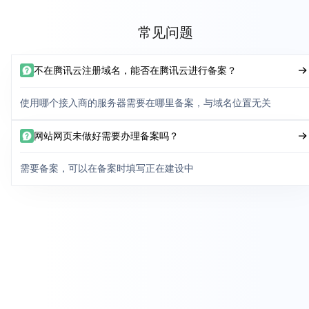
常见问题
不在腾讯云注册域名，能否在腾讯云进行备案？
使用哪个接入商的服务器需要在哪里备案，与域名位置无关
网站网页未做好需要办理备案吗？
需要备案，可以在备案时填写正在建设中