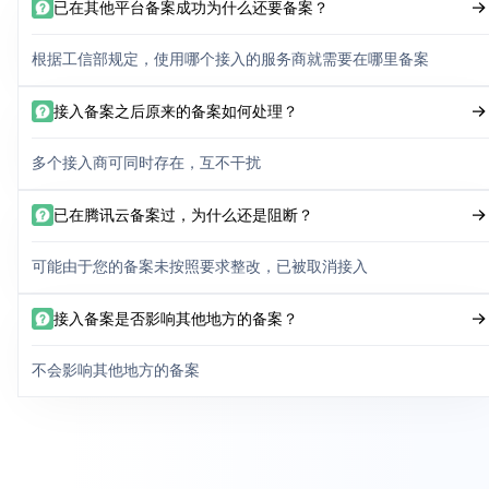
已在其他平台备案成功为什么还要备案？
根据工信部规定，使用哪个接入的服务商就需要在哪里备案
接入备案之后原来的备案如何处理？
多个接入商可同时存在，互不干扰
已在腾讯云备案过，为什么还是阻断？
可能由于您的备案未按照要求整改，已被取消接入
接入备案是否影响其他地方的备案？
不会影响其他地方的备案