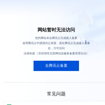
网站暂时无法访问
您的网站未在腾讯云完成接入备案
使用腾讯云中国境内云资源，需在腾讯云完成接入备案
后，方可访问
法律依据:《非经营性互联网信息服务备案管理办法》
去腾讯云备案
常见问题