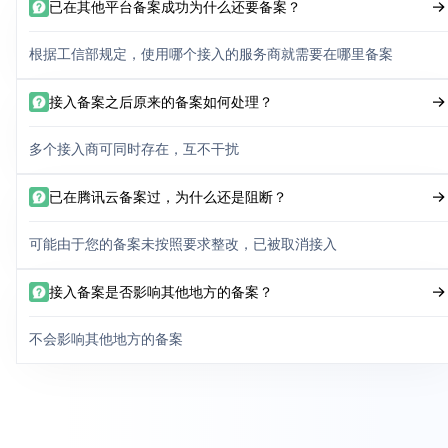
已在其他平台备案成功为什么还要备案？
根据工信部规定，使用哪个接入的服务商就需要在哪里备案
接入备案之后原来的备案如何处理？
多个接入商可同时存在，互不干扰
已在腾讯云备案过，为什么还是阻断？
可能由于您的备案未按照要求整改，已被取消接入
接入备案是否影响其他地方的备案？
不会影响其他地方的备案