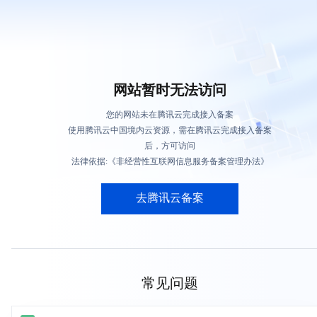
网站暂时无法访问
您的网站未在腾讯云完成接入备案
使用腾讯云中国境内云资源，需在腾讯云完成接入备案
后，方可访问
法律依据:《非经营性互联网信息服务备案管理办法》
去腾讯云备案
常见问题