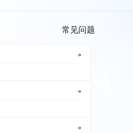
常见问题
？