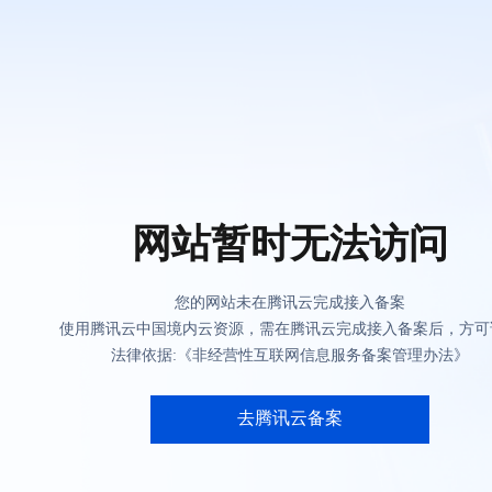
网站暂时无法访问
您的网站未在腾讯云完成接入备案
使用腾讯云中国境内云资源，需在腾讯云完成接入备案后，方可
法律依据:《非经营性互联网信息服务备案管理办法》
去腾讯云备案