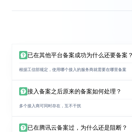
已在其他平台备案成功为什么还要备案
根据工信部规定，使用哪个接入的服务商就需要在哪里备案
接入备案之后原来的备案如何处理？
多个接入商可同时存在，互不干扰
已在腾讯云备案过，为什么还是阻断？