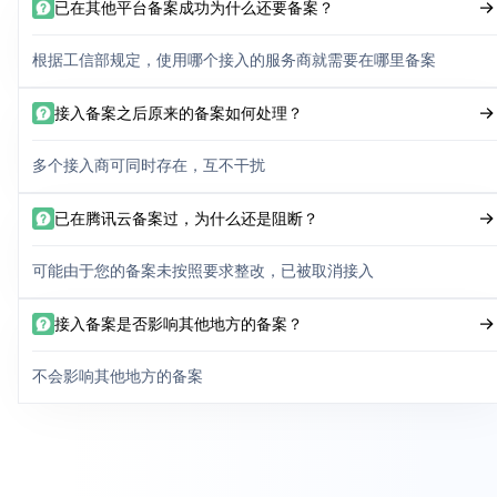
已在其他平台备案成功为什么还要备案？
根据工信部规定，使用哪个接入的服务商就需要在哪里备案
接入备案之后原来的备案如何处理？
多个接入商可同时存在，互不干扰
已在腾讯云备案过，为什么还是阻断？
可能由于您的备案未按照要求整改，已被取消接入
接入备案是否影响其他地方的备案？
不会影响其他地方的备案