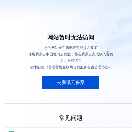
网站暂时无法访问
您的网站未在腾讯云完成接入备案
使用腾讯云中国境内云资源，需在腾讯云完成接入备案
后，方可访问
法律依据:《非经营性互联网信息服务备案管理办法》
去腾讯云备案
常见问题