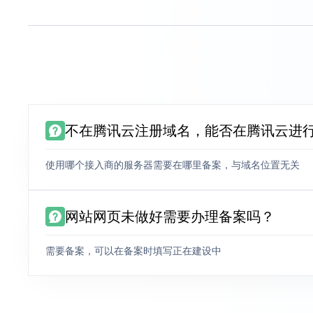
不在腾讯云注册域名，能否在腾讯云进
使用哪个接入商的服务器需要在哪里备案，与域名位置无关
网站网页未做好需要办理备案吗？
需要备案，可以在备案时填写正在建设中