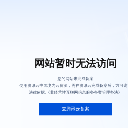
网站暂时无法访问
您的网站未完成备案
使用腾讯云中国境内云资源，需在腾讯云完成备案后，方可访
法律依据:《非经营性互联网信息服务备案管理办法》
去腾讯云备案