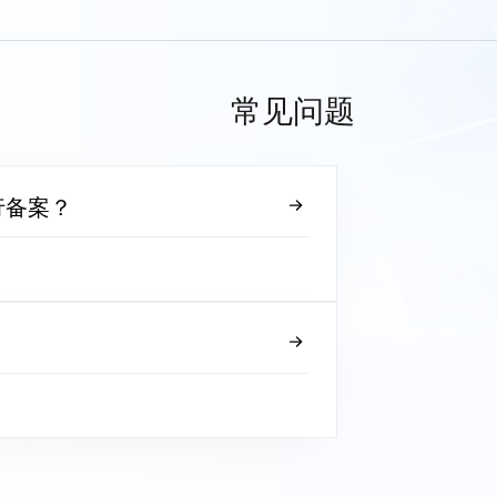
常见问题
行备案？