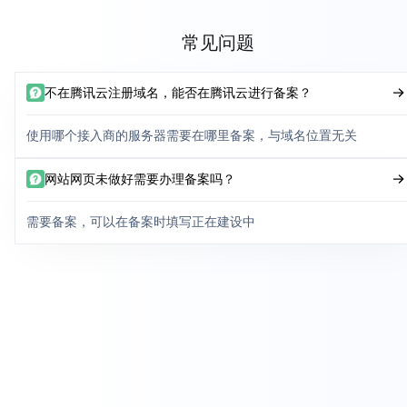
常见问题
不在腾讯云注册域名，能否在腾讯云进行备案？
使用哪个接入商的服务器需要在哪里备案，与域名位置无关
网站网页未做好需要办理备案吗？
需要备案，可以在备案时填写正在建设中