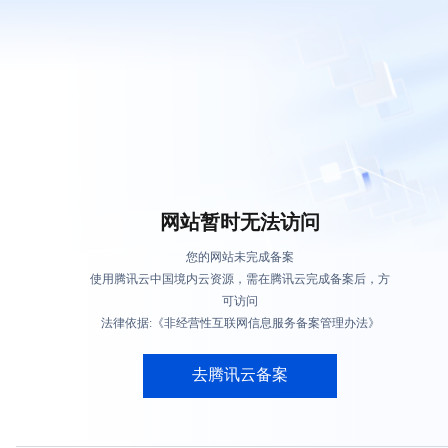
网站暂时无法访问
您的网站未完成备案
使用腾讯云中国境内云资源，需在腾讯云完成备案后，方
可访问
法律依据:《非经营性互联网信息服务备案管理办法》
去腾讯云备案