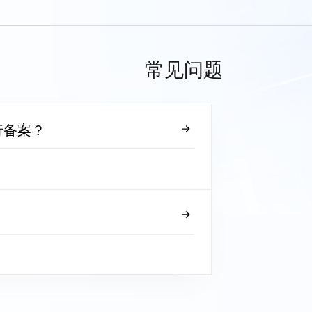
常见问题
行备案？