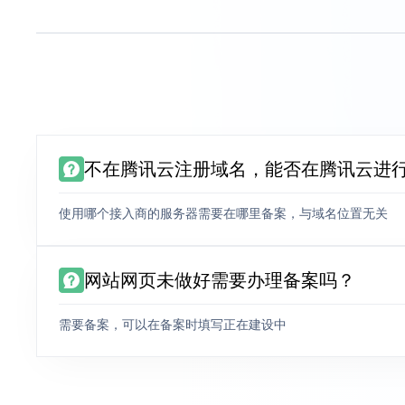
不在腾讯云注册域名，能否在腾讯云进
使用哪个接入商的服务器需要在哪里备案，与域名位置无关
网站网页未做好需要办理备案吗？
需要备案，可以在备案时填写正在建设中