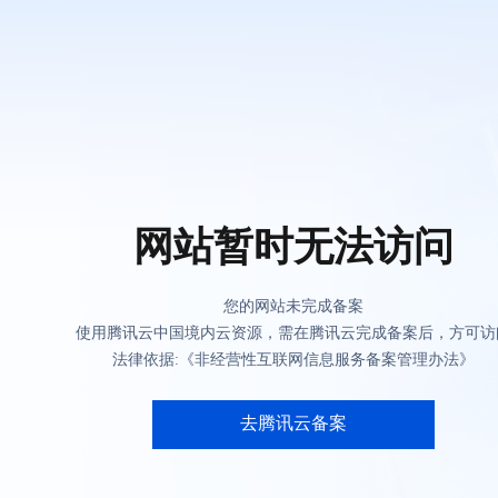
网站暂时无法访问
您的网站未完成备案
使用腾讯云中国境内云资源，需在腾讯云完成备案后，方可访
法律依据:《非经营性互联网信息服务备案管理办法》
去腾讯云备案