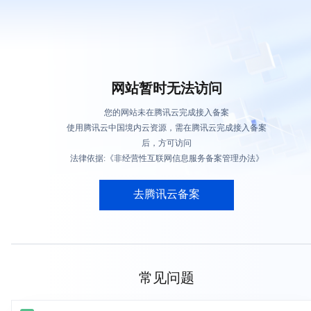
网站暂时无法访问
您的网站未在腾讯云完成接入备案
使用腾讯云中国境内云资源，需在腾讯云完成接入备案
后，方可访问
法律依据:《非经营性互联网信息服务备案管理办法》
去腾讯云备案
常见问题