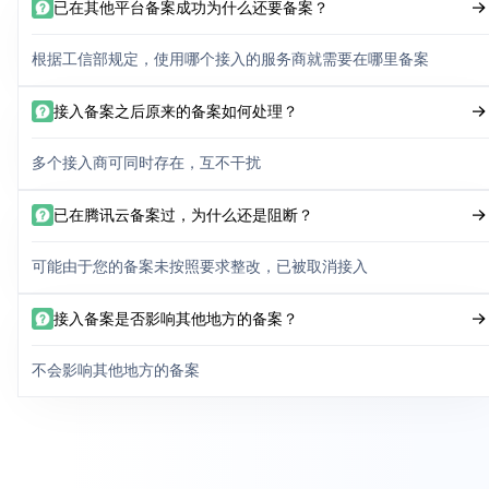
已在其他平台备案成功为什么还要备案？
根据工信部规定，使用哪个接入的服务商就需要在哪里备案
接入备案之后原来的备案如何处理？
多个接入商可同时存在，互不干扰
已在腾讯云备案过，为什么还是阻断？
可能由于您的备案未按照要求整改，已被取消接入
接入备案是否影响其他地方的备案？
不会影响其他地方的备案