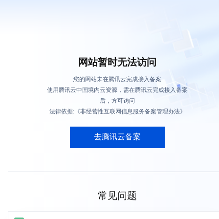
网站暂时无法访问
您的网站未在腾讯云完成接入备案
使用腾讯云中国境内云资源，需在腾讯云完成接入备案
后，方可访问
法律依据:《非经营性互联网信息服务备案管理办法》
去腾讯云备案
常见问题