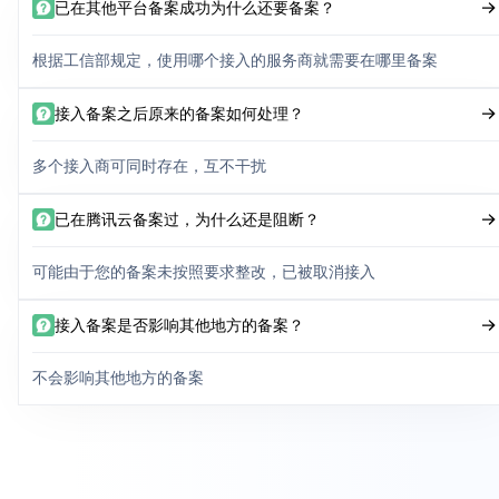
已在其他平台备案成功为什么还要备案？
根据工信部规定，使用哪个接入的服务商就需要在哪里备案
接入备案之后原来的备案如何处理？
多个接入商可同时存在，互不干扰
已在腾讯云备案过，为什么还是阻断？
可能由于您的备案未按照要求整改，已被取消接入
接入备案是否影响其他地方的备案？
不会影响其他地方的备案