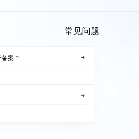
常见问题
行备案？