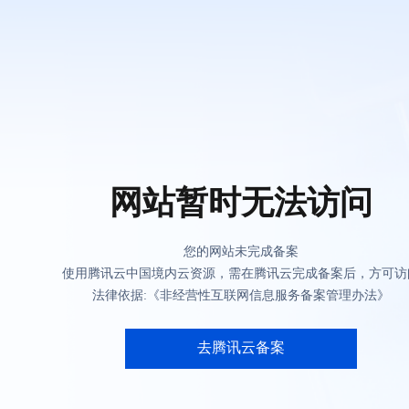
网站暂时无法访问
您的网站未完成备案
使用腾讯云中国境内云资源，需在腾讯云完成备案后，方可访
法律依据:《非经营性互联网信息服务备案管理办法》
去腾讯云备案