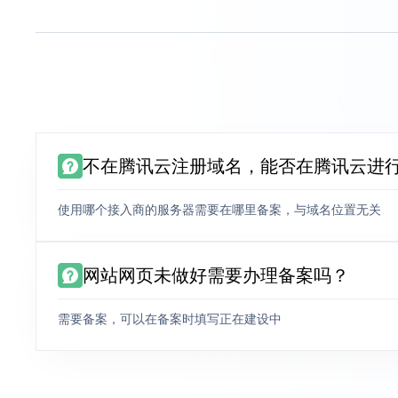
不在腾讯云注册域名，能否在腾讯云进
使用哪个接入商的服务器需要在哪里备案，与域名位置无关
网站网页未做好需要办理备案吗？
需要备案，可以在备案时填写正在建设中