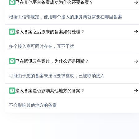
已在其他平台备案成功为什么还要备案？
根据工信部规定，使用哪个接入的服务商就需要在哪里备案
接入备案之后原来的备案如何处理？
多个接入商可同时存在，互不干扰
已在腾讯云备案过，为什么还是阻断？
可能由于您的备案未按照要求整改，已被取消接入
接入备案是否影响其他地方的备案？
不会影响其他地方的备案