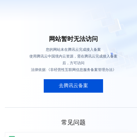
网站暂时无法访问
您的网站未在腾讯云完成接入备案
使用腾讯云中国境内云资源，需在腾讯云完成接入备案
后，方可访问
法律依据:《非经营性互联网信息服务备案管理办法》
去腾讯云备案
常见问题