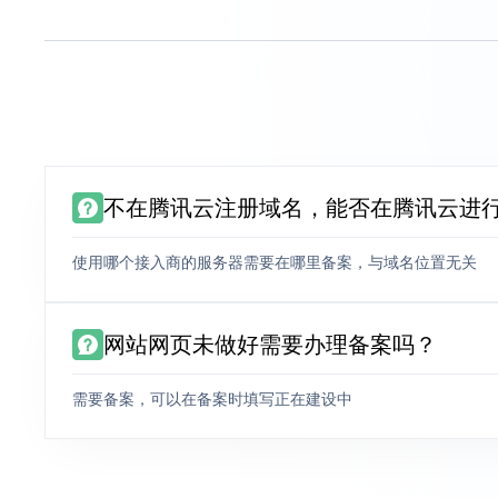
不在腾讯云注册域名，能否在腾讯云进
使用哪个接入商的服务器需要在哪里备案，与域名位置无关
网站网页未做好需要办理备案吗？
需要备案，可以在备案时填写正在建设中