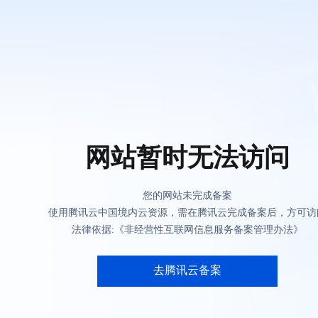
网站暂时无法访问
您的网站未完成备案
使用腾讯云中国境内云资源，需在腾讯云完成备案后，方可访
法律依据:《非经营性互联网信息服务备案管理办法》
去腾讯云备案