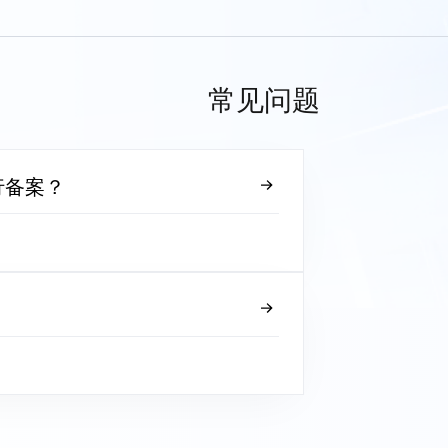
常见问题
行备案？