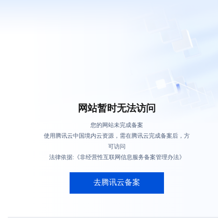
网站暂时无法访问
您的网站未完成备案
使用腾讯云中国境内云资源，需在腾讯云完成备案后，方
可访问
法律依据:《非经营性互联网信息服务备案管理办法》
去腾讯云备案