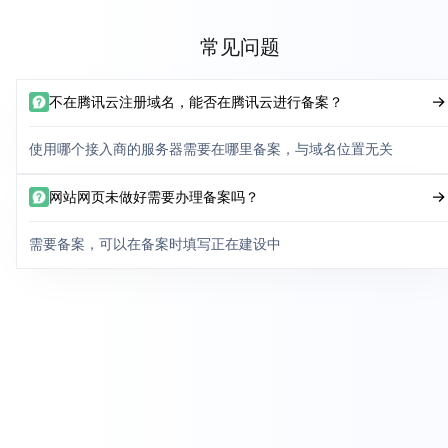
常见问题
不在腾讯云注册域名，能否在腾讯云进行备案？
使用哪个接入商的服务器需要在哪里备案，与域名位置无关
网站网页未做好需要办理备案吗？
需要备案，可以在备案时填写正在建设中