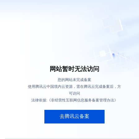
网站暂时无法访问
您的网站未完成备案
使用腾讯云中国境内云资源，需在腾讯云完成备案后，方
可访问
法律依据:《非经营性互联网信息服务备案管理办法》
去腾讯云备案