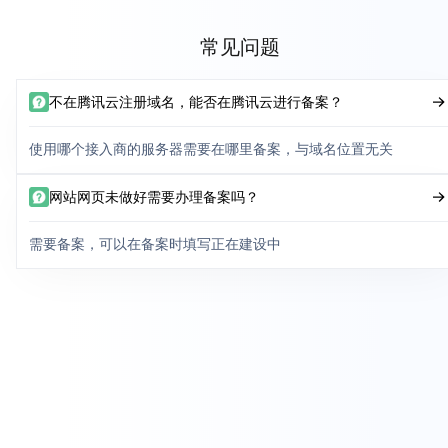
常见问题
不在腾讯云注册域名，能否在腾讯云进行备案？
使用哪个接入商的服务器需要在哪里备案，与域名位置无关
网站网页未做好需要办理备案吗？
需要备案，可以在备案时填写正在建设中