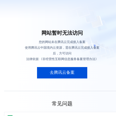
网站暂时无法访问
您的网站未在腾讯云完成接入备案
使用腾讯云中国境内云资源，需在腾讯云完成接入备案
后，方可访问
法律依据:《非经营性互联网信息服务备案管理办法》
去腾讯云备案
常见问题