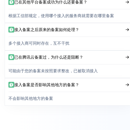
已在其他平台备案成功为什么还要备案？
根据工信部规定，使用哪个接入的服务商就需要在哪里备案
接入备案之后原来的备案如何处理？
多个接入商可同时存在，互不干扰
已在腾讯云备案过，为什么还是阻断？
可能由于您的备案未按照要求整改，已被取消接入
接入备案是否影响其他地方的备案？
不会影响其他地方的备案