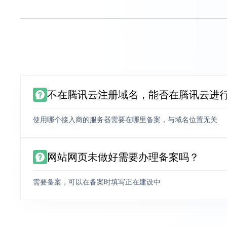
不在腾讯云注册域名，能否在腾讯云进
使用哪个接入商的服务器需要在哪里备案，与域名位置无关
网站网页未做好需要办理备案吗？
需要备案，可以在备案时填写正在建设中