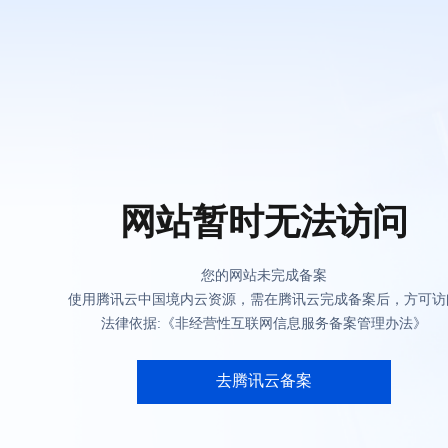
网站暂时无法访问
您的网站未完成备案
使用腾讯云中国境内云资源，需在腾讯云完成备案后，方可访
法律依据:《非经营性互联网信息服务备案管理办法》
去腾讯云备案