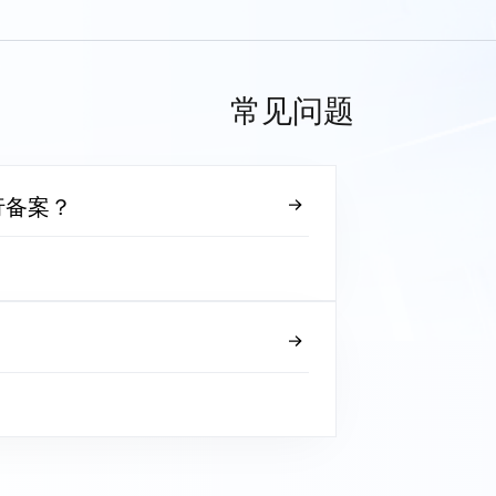
常见问题
行备案？