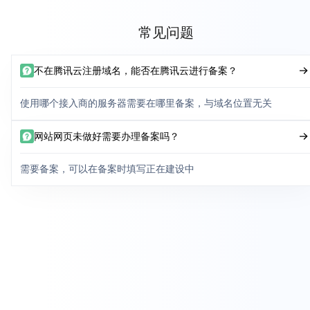
常见问题
不在腾讯云注册域名，能否在腾讯云进行备案？
使用哪个接入商的服务器需要在哪里备案，与域名位置无关
网站网页未做好需要办理备案吗？
需要备案，可以在备案时填写正在建设中