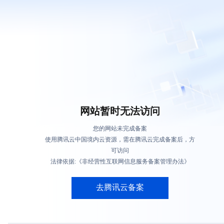
网站暂时无法访问
您的网站未完成备案
使用腾讯云中国境内云资源，需在腾讯云完成备案后，方
可访问
法律依据:《非经营性互联网信息服务备案管理办法》
去腾讯云备案