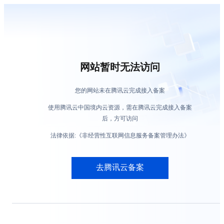
网站暂时无法访问
您的网站未在腾讯云完成接入备案
使用腾讯云中国境内云资源，需在腾讯云完成接入备案
后，方可访问
法律依据:《非经营性互联网信息服务备案管理办法》
去腾讯云备案