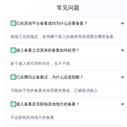
常见问题
已在其他平台备案成功为什么还要备案？
根据工信部规定，使用哪个接入的服务商就需要在哪里备案
接入备案之后原来的备案如何处理？
多个接入商可同时存在，互不干扰
已在腾讯云备案过，为什么还是阻断？
可能由于您的备案未按照要求整改，已被取消接入
接入备案是否影响其他地方的备案？
不会影响其他地方的备案