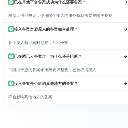
已在其他平台备案成功为什么还要备案？
根据工信部规定，使用哪个接入的服务商就需要在哪里备案
接入备案之后原来的备案如何处理？
多个接入商可同时存在，互不干扰
已在腾讯云备案过，为什么还是阻断？
可能由于您的备案未按照要求整改，已被取消接入
接入备案是否影响其他地方的备案？
不会影响其他地方的备案