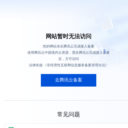
网站暂时无法访问
您的网站未在腾讯云完成接入备案
使用腾讯云中国境内云资源，需在腾讯云完成接入备案
后，方可访问
法律依据:《非经营性互联网信息服务备案管理办法》
去腾讯云备案
常见问题