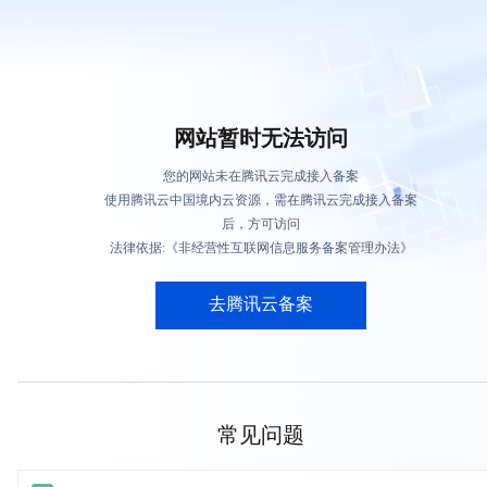
网站暂时无法访问
您的网站未在腾讯云完成接入备案
使用腾讯云中国境内云资源，需在腾讯云完成接入备案
后，方可访问
法律依据:《非经营性互联网信息服务备案管理办法》
去腾讯云备案
常见问题