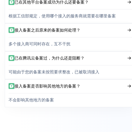
已在其他平台备案成功为什么还要备案？
根据工信部规定，使用哪个接入的服务商就需要在哪里备案
接入备案之后原来的备案如何处理？
多个接入商可同时存在，互不干扰
已在腾讯云备案过，为什么还是阻断？
可能由于您的备案未按照要求整改，已被取消接入
接入备案是否影响其他地方的备案？
不会影响其他地方的备案