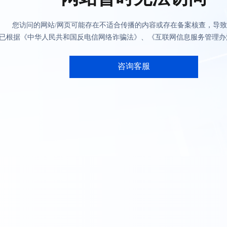
您访问的网站/网页可能存在不适合传播的内容或存在备案核查，导
已根据《中华人民共和国反电信网络诈骗法》、《互联网信息服务管理办
咨询客服