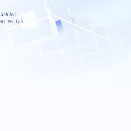
致无法访问
法》停止接入