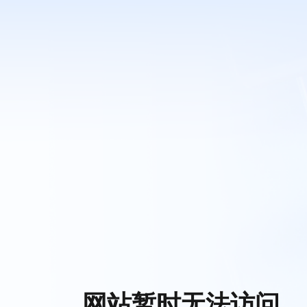
网站暂时无法访问