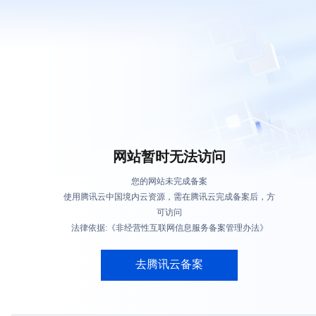
网站暂时无法访问
您的网站未完成备案
使用腾讯云中国境内云资源，需在腾讯云完成备案后，方
可访问
法律依据:《非经营性互联网信息服务备案管理办法》
去腾讯云备案