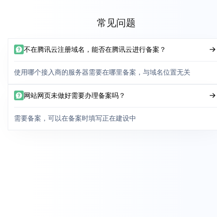
常见问题
不在腾讯云注册域名，能否在腾讯云进行备案？
使用哪个接入商的服务器需要在哪里备案，与域名位置无关
网站网页未做好需要办理备案吗？
需要备案，可以在备案时填写正在建设中