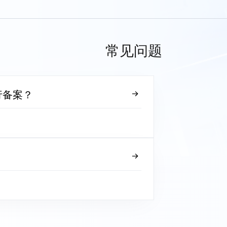
常见问题
行备案？