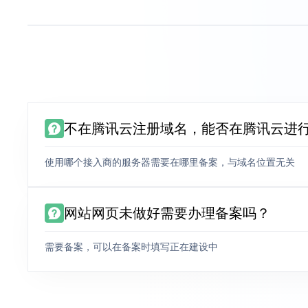
不在腾讯云注册域名，能否在腾讯云进
使用哪个接入商的服务器需要在哪里备案，与域名位置无关
网站网页未做好需要办理备案吗？
需要备案，可以在备案时填写正在建设中