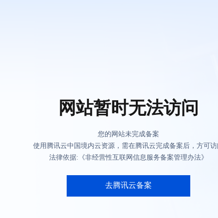
网站暂时无法访问
您的网站未完成备案
使用腾讯云中国境内云资源，需在腾讯云完成备案后，方可访
法律依据:《非经营性互联网信息服务备案管理办法》
去腾讯云备案