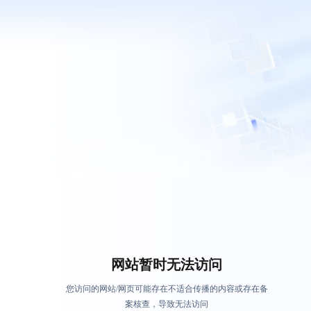
网站暂时无法访问
您访问的网站/网页可能存在不适合传播的内容或存在备
案核查，导致无法访问