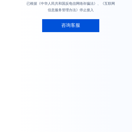
已根据《中华人民共和国反电信网络诈骗法》、《互联网
信息服务管理办法》停止接入
咨询客服