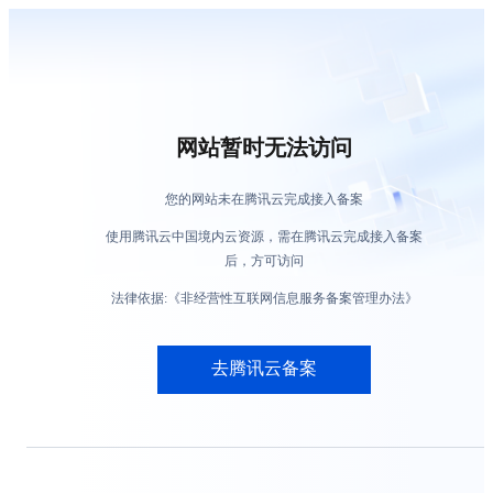
网站暂时无法访问
您的网站未在腾讯云完成接入备案
使用腾讯云中国境内云资源，需在腾讯云完成接入备案
后，方可访问
法律依据:《非经营性互联网信息服务备案管理办法》
去腾讯云备案