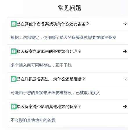
常见问题
已在其他平台备案成功为什么还要备案？
根据工信部规定，使用哪个接入的服务商就需要在哪里备案
接入备案之后原来的备案如何处理？
多个接入商可同时存在，互不干扰
已在腾讯云备案过，为什么还是阻断？
可能由于您的备案未按照要求整改，已被取消接入
接入备案是否影响其他地方的备案？
不会影响其他地方的备案