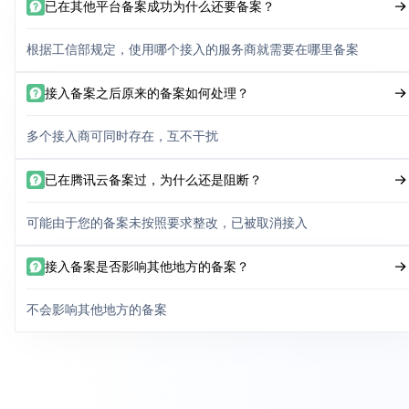
已在其他平台备案成功为什么还要备案？
根据工信部规定，使用哪个接入的服务商就需要在哪里备案
接入备案之后原来的备案如何处理？
多个接入商可同时存在，互不干扰
已在腾讯云备案过，为什么还是阻断？
可能由于您的备案未按照要求整改，已被取消接入
接入备案是否影响其他地方的备案？
不会影响其他地方的备案