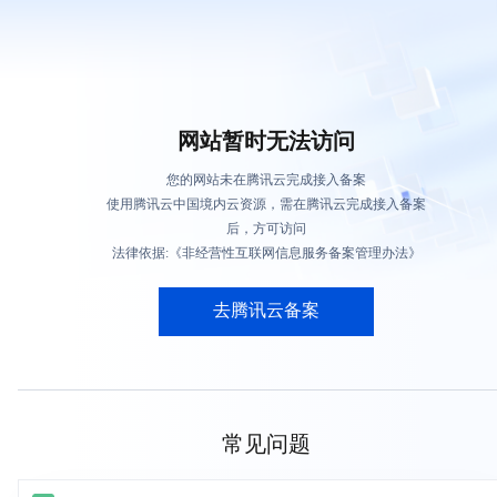
网站暂时无法访问
您的网站未在腾讯云完成接入备案
使用腾讯云中国境内云资源，需在腾讯云完成接入备案
后，方可访问
法律依据:《非经营性互联网信息服务备案管理办法》
去腾讯云备案
常见问题