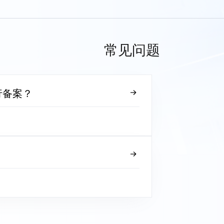
常见问题
行备案？