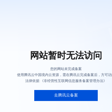
网站暂时无法访问
您的网站未完成备案
使用腾讯云中国境内云资源，需在腾讯云完成备案后，方可访
法律依据:《非经营性互联网信息服务备案管理办法》
去腾讯云备案