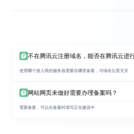
不在腾讯云注册域名，能否在腾讯云进
使用哪个接入商的服务器需要在哪里备案，与域名位置无关
网站网页未做好需要办理备案吗？
需要备案，可以在备案时填写正在建设中